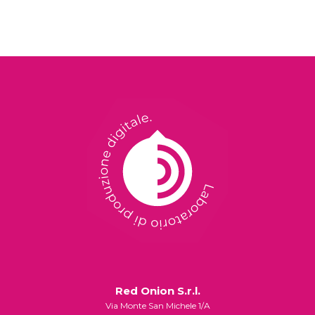
Red Onion S.r.l.
Via Monte San Michele 1/A